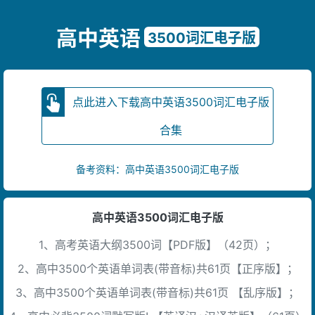
高中英语
3500词汇电子版
点此进入下载高中英语3500词汇电子版
合集
备考资料：
高中英语3500词汇电子版
高中英语3500词汇电子版
1、高考英语大纲3500词【PDF版】（42页）；
2、高中3500个英语单词表(带音标)共61页【正序版】；
3、高中3500个英语单词表(带音标)共61页 【乱序版】；